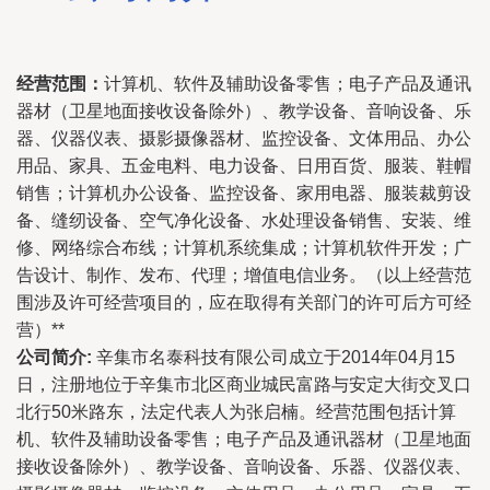
经营范围：
计算机、软件及辅助设备零售；电子产品及通讯
器材（卫星地面接收设备除外）、教学设备、音响设备、乐
器、仪器仪表、摄影摄像器材、监控设备、文体用品、办公
用品、家具、五金电料、电力设备、日用百货、服装、鞋帽
销售；计算机办公设备、监控设备、家用电器、服装裁剪设
备、缝纫设备、空气净化设备、水处理设备销售、安装、维
修、网络综合布线；计算机系统集成；计算机软件开发；广
告设计、制作、发布、代理；增值电信业务。（以上经营范
围涉及许可经营项目的，应在取得有关部门的许可后方可经
营）**
公司简介:
辛集市名泰科技有限公司成立于2014年04月15
日，注册地位于辛集市北区商业城民富路与安定大街交叉口
北行50米路东，法定代表人为张启楠。经营范围包括计算
机、软件及辅助设备零售；电子产品及通讯器材（卫星地面
接收设备除外）、教学设备、音响设备、乐器、仪器仪表、