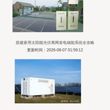
搭建家用太阳能光伏离网发电储能系统全攻略
更新时间：2026-08-07 01:59:12