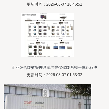
更新时间：2026-08-07 18:46:51
企业综合能效管理系统与光伏储能系统一体化解决
方案
更新时间：2026-08-07 01:53:32