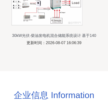
30kW光伏-柴油发电机混合储能系统设计 基于140
块300W光伏板与8进1出架构的解决方案
更新时间：2026-08-07 16:06:39
企业信息 Information