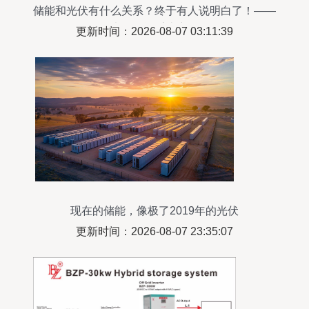
储能和光伏有什么关系？终于有人说明白了！——
光伏储能系统详解
更新时间：2026-08-07 03:11:39
现在的储能，像极了2019年的光伏
更新时间：2026-08-07 23:35:07