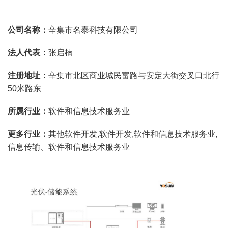
公司名称：
辛集市名泰科技有限公司
法人代表：
张启楠
注册地址：
辛集市北区商业城民富路与安定大街交叉口北行
50米路东
所属行业：
软件和信息技术服务业
更多行业：
其他软件开发,软件开发,软件和信息技术服务业,
信息传输、软件和信息技术服务业