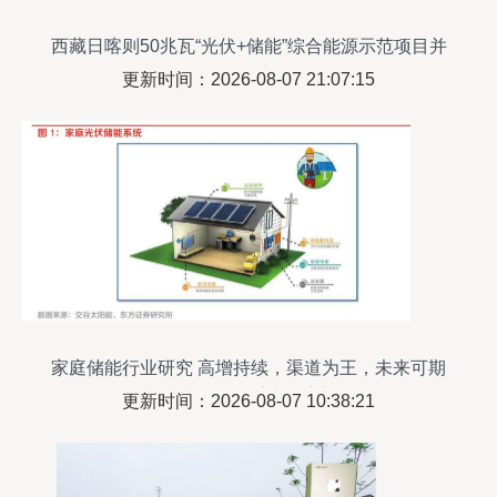
西藏日喀则50兆瓦“光伏+储能”综合能源示范项目并
网发电
更新时间：2026-08-07 21:07:15
家庭储能行业研究 高增持续，渠道为王，未来可期
——光伏储能系统深度剖析
更新时间：2026-08-07 10:38:21