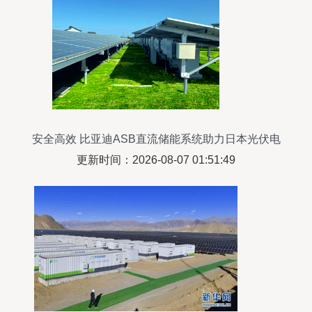
安全高效 比亚迪ASB直流储能系统助力日本光伏电
站扩建
更新时间：2026-08-07 01:51:49