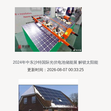
2024年中东沙特国际光伏电池储能展 解锁太阳能
与储能集成新纪元
更新时间：2026-08-07 00:33:25