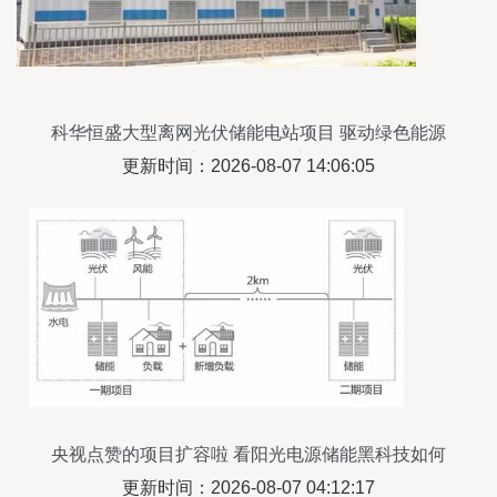
科华恒盛大型离网光伏储能电站项目 驱动绿色能源
独立运行的标杆实践
更新时间：2026-08-07 14:06:05
央视点赞的项目扩容啦 看阳光电源储能黑科技如何
解决微电网难题
更新时间：2026-08-07 04:12:17