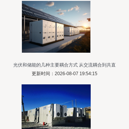
光伏和储能的几种主要耦合方式 从交流耦合到共直
流架构
更新时间：2026-08-07 19:54:15