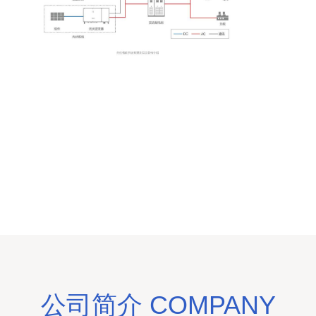
公司简介 COMPANY