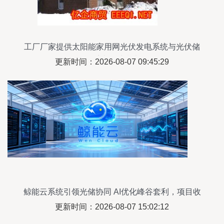
工厂厂家提供太阳能家用网光伏发电系统与光伏储
能系统权威指南
更新时间：2026-08-07 09:45:29
鲸能云系统引领光储协同 AI优化峰谷套利，项目收
益提升22%
更新时间：2026-08-07 15:02:12