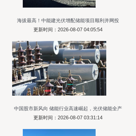
海拔最高！中能建光伏增配储能项目顺利并网投
运，能源转型再添新高地
更新时间：2026-08-07 04:05:54
中国股市新风向 储能行业高速崛起，光伏储能全产
业链龙头全解析
更新时间：2026-08-07 03:31:14