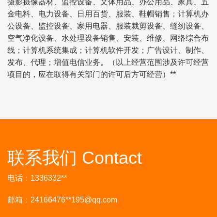
摄影摄像器材、监控设备、文体用品、办公用品、家具、五
金电料、电力设备、日用百货、服装、鞋帽销售；计算机办
公设备、监控设备、家用电器、服装裁剪设备、缝纫设备、
空气净化设备、水处理设备销售、安装、维修、网络综合布
线；计算机系统集成；计算机软件开发；广告设计、制作、
发布、代理；增值电信业务。（以上经营范围涉及许可经营
项目的，应在取得有关部门的许可后方可经营）**
联系我们 Contact
电话：1336332**
邮箱：24166476**
195@qq.com