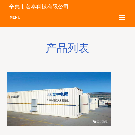
辛集市名泰科技有限公司
MENU
产品列表