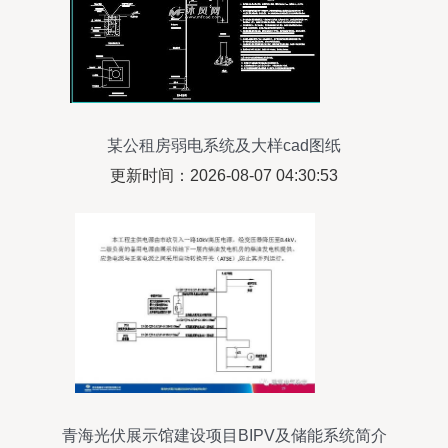
某公租房弱电系统及大样cad图纸
更新时间：2026-08-07 04:30:53
青海光伏展示馆建设项目BIPV及储能系统简介